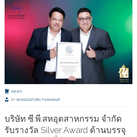
NEWS
BY
WONGSATORN THANAKIAT
บริษัท ซี.พี.สหอุตสาหกรรม จำกัด
รับรางวัล Silver Award ด้านบรรจุ