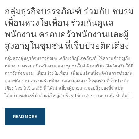
กลุ่มธุรกิจบรรจุภัณฑ์ ร่วมกับ ชมรม
เพื่อนห่วงใยเพื่อน ร่วมกันดูแล
พนักงาน ครอบครัวพนักงานและผู้
สูงอายุในชุมชน ที่เจ็บป่วยติดเตียง
กลุ่มธุรกลุ่มธุรกิจบรรจุภัณฑ์ เครือเจริญโภคภัณฑ์ ให้ความสำคัญกับ
พนักงาน ครอบครัวพนักงาน และชุมชนใกล้เคียงบริษัท จึงส่งเสริมให้มี
การจัดตั้งชมรม “เพื่อนห่วงใยเพื่อน” เพื่อเป็นอีกหนึ่งพลังในการช่วยกัน
ดูแลพนักงาน ครอบครัวพนักงานและผู้สูงอายุในชุมชน ที่เจ็บป่วยติด
เตียง โดยในปี 2566 นี้ ได้เข้าเยี่ยมผู้ป่วยและมอบสิ่งของที่จำเป็น
ได้แก่ เวชภัณฑ์ ผ้าอ้อมผู้ใหญ่สำเร็จรูป ข้าวสาร อาหารแห้ง น้ำดื่ม
[…]
READ MORE