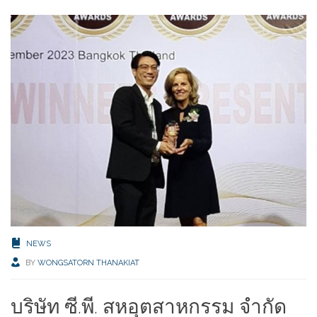
NEWS
BY
WONGSATORN THANAKIAT
บริษัท ซี.พี. สหอุตสาหกรรม จำกัด