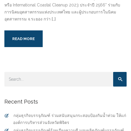
หรือ International Coastal Cleanup 2023 ประจำปี 2566” ร่วมกับ
การนิคมอุตสาหกรรมแห่งประเทศไทย และผู้ประกอบการในนิคม
อุตสาหกรรม จ.ระยอง กว่า
[…]
READ MORE
Recent Posts
กลุ่มธุรกิจบรรจุภัณฑ์ ร่วมสนับสนุนกระสอบป้องกันน้ำท่วม ให้แก่
องค์การบริหารส่วนจังหวัดพิจิตร
กลุ่มธุรกิจบรรจุภัณฑ์ร้อยเรียงความดี มอบผลิตภัณฑ์บรรจุภัณฑ์