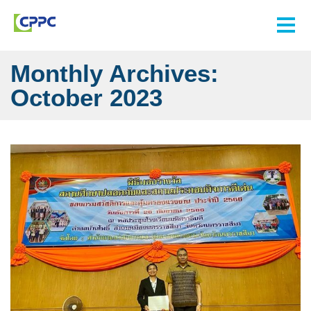
Monthly Archives:
October 2023