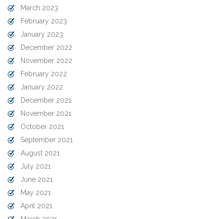
March 2023
February 2023
January 2023
December 2022
November 2022
February 2022
January 2022
December 2021
November 2021
October 2021
September 2021
August 2021
July 2021
June 2021
May 2021
April 2021
March 2021