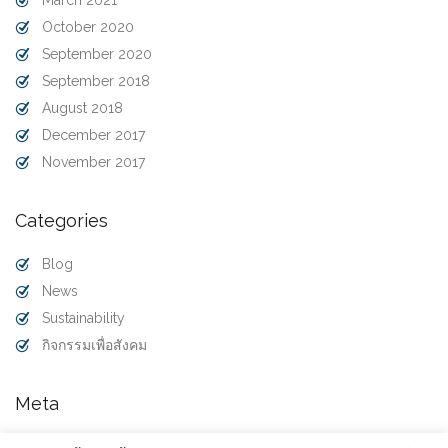
October 2020
September 2020
September 2018
August 2018
December 2017
November 2017
Categories
Blog
News
Sustainability
กิจกรรมเพื่อสังคม
Meta