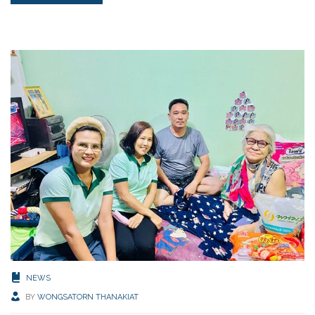
NEWS
BY
WONGSATORN THANAKIAT