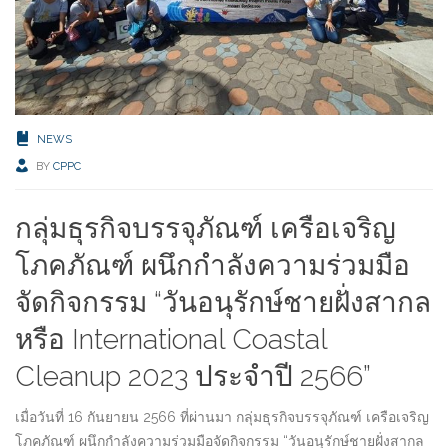
NEWS
BY
CPPC
กลุ่มธุรกิจบรรจุภัณฑ์ เครือเจริญ
โภคภัณฑ์ ผนึกกำลังความร่วมมือ
จัดกิจกรรม “วันอนุรักษ์ชายฝั่งสากล
หรือ International Coastal
Cleanup 2023 ประจำปี 2566”
เมื่อวันที่ 16 กันยายน 2566 ที่ผ่านมา กลุ่มธุรกิจบรรจุภัณฑ์ เครือเจริญ
โภคภัณฑ์ ผนึกกำลังความร่วมมือจัดกิจกรรม “วันอนุรักษ์ชายฝั่งสากล