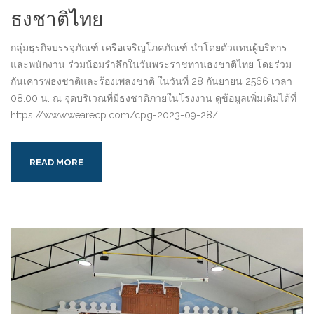
ธงชาติไทย
กลุ่มธุรกิจบรรจุภัณฑ์ เครือเจริญโภคภัณฑ์ นำโดยตัวแทนผู้บริหาร
และพนักงาน ร่วมน้อมรำลึกในวันพระราชทานธงชาติไทย โดยร่วม
กันเคารพธงชาติและร้องเพลงชาติ ในวันที่ 28 กันยายน 2566 เวลา
08.00 น. ณ จุดบริเวณที่มีธงชาติภายในโรงงาน ดูข้อมูลเพิ่มเติมได้ที่
https://www.wearecp.com/cpg-2023-09-28/
READ MORE