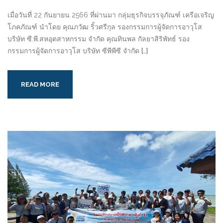
เมื่อวันที่ 22 กันยายน 2566 ที่ผ่านมา กลุ่มธุรกิจบรรจุภัณฑ์ เครือเจริญ
โภคภัณฑ์ นำโดย คุณภวัฒ ริ้วศรีกุล รองกรรมการผู้จัดการอาวุโส
บริษัท ซี.พี.สหอุตสาหกรรม จำกัด คุณทินพล กัลยาสิริพัทธ์ รอง
กรรมการผู้จัดการอาวุโส บริษัท ซีพีพีซี จำกัด
[…]
READ MORE