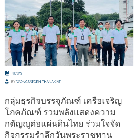
NEWS
BY
WONGSATORN THANAKIAT
กลุ่มธุรกิจบรรจุภัณฑ์ เครือเจริญ
โภคภัณฑ์ รวมพลังแสดงความ
กตัญญูต่อแผ่นดินไทย ร่วมใจจัด
กิจกรรมรำลึกวันพระราชทาน