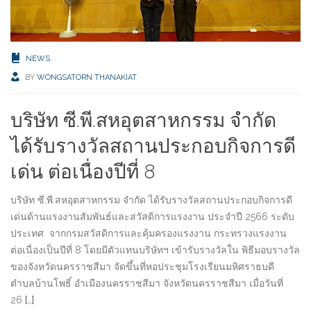
NEWS
BY
WONGSATORN THANAKIAT
บริษัท ซี.พี.สหอุตสาหกรรม จำกัด
ได้รับรางวัลสถานประกอบกิจการดี
เด่น ต่อเนื่องปีที่ 8
บริษัท ซี.พี.สหอุตสาหกรรม จำกัด ได้รับรางวัลสถานประกอบกิจการดี
เด่นด้านแรงงานสัมพันธ์และสวัสดิการแรงงาน ประจำปี 2566 ระดับ
ประเทศ จากกรมสวัสดิการและคุ้มครองแรงงาน กระทรวงแรงงาน
ต่อเนื่องเป็นปีที่ 8 โดยมีตัวแทนบริษัทฯ เข้ารับรางวัลใน พิธีมอบรางวัล
ของจังหวัดนครราชสีมา จัดขึ้นที่หอประชุมโรงเรียนมหิศราธบดี
ตำบลบ้านโพธิ์ อำเมืองนครราชสีมา จังหวัดนครราชสีมา เมื่อวันที่
26
[…]