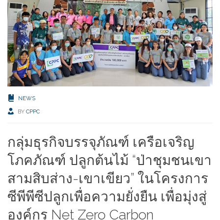
NEWS
BY
CPPC
กลุ่มธุรกิจบรรจุภัณฑ์ เครือเจริญ
โภคภัณฑ์ ปลูกต้นไม้ “ป่าชุมชนเขา
สามสิบส่าง-เขาเขียว” ในโครงการ
ซีพีพีซีปลูกเพื่อความยั่งยืน เพื่อมุ่งสู่
องค์กร Net Zero Carbon