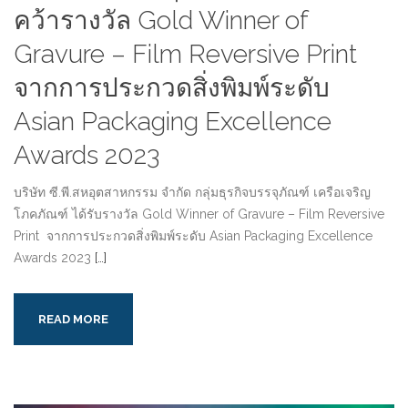
คว้ารางวัล Gold Winner of
Gravure – Film Reversive Print
จากการประกวดสิ่งพิมพ์ระดับ
Asian Packaging Excellence
Awards 2023
บริษัท ซี.พี.สหอุตสาหกรรม จำกัด กลุ่มธุรกิจบรรจุภัณฑ์ เครือเจริญ
โภคภัณฑ์ ได้รับรางวัล Gold Winner of Gravure – Film Reversive
Print จากการประกวดสิ่งพิมพ์ระดับ Asian Packaging Excellence
Awards 2023
[…]
READ MORE