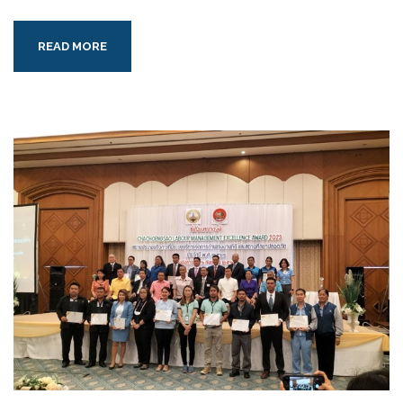
READ MORE