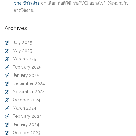
ช่างเข้าใจง่าย
on
เลือก ท่อพีวีซี (ท่อPVC) อย่างไร? ให้เหมาะกับ
การใช้งาน
Archives
July 2025
May 2025
March 2025
February 2025
January 2025
December 2024
November 2024
October 2024
March 2024
February 2024
January 2024
October 2023