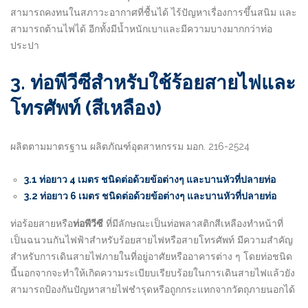
สามารถคงทนในสภาวะอากาศที่ชื้นได้ ไร้ปัญหาเรื่องการขึ้นสนิม และ
สามารถต้านไฟได้ อีกทั้งมีน้ำหนักเบาและมีความบางมากกว่าท่อ
ประปา
3. ท่อพีวีซีสำหรับใช้ร้อยสายไฟและ
โทรศัพท์ (สีเหลือง)
ผลิตตามมาตรฐาน ผลิตภัณฑ์อุตสาหกรรม มอก. 216-2524
3.1 ท่อยาว 4 เมตร ชนิดต่อด้วยข้อต่างๆ และบานหัวที่ปลายท่อ
3.2 ท่อยาว 6 เมตร ชนิดต่อด้วยข้อต่างๆ และบานหัวที่ปลายท่อ
ท่อร้อยสายหรือ
ท่อพีวีซี
ที่มีลักษณะเป็นท่อพลาสติกสีเหลืองทำหน้าที่
เป็นฉนวนกันไฟฟ้าสำหรับร้อยสายไฟหรือสายโทรศัพท์ มีความสำคัญ
สำหรับการเดินสายไฟภายในที่อยู่อาศัยหรืออาคารต่าง ๆ โดยท่อชนิด
นี้นอกจากจะทำให้เกิดความระเบียบเรียบร้อยในการเดินสายไฟแล้วยัง
สามารถป้องกันปัญหาสายไฟชำรุดหรือถูกกระแทกจากวัตถุภายนอกได้