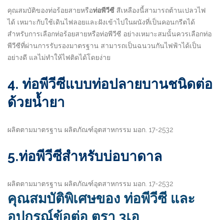
คุณสมบัติของท่อร้อยสายหรือ
ท่อพีวีซี
สีเหลืองนี้สามารถต้านเปลวไฟ
ได้ เหมาะกับใช้เดินไฟลอยและฝังเข้าไปในผนังที่เป็นคอนกรีตได้
สำหรับการเลือกท่อร้อยสายหรือท่อพีวีซี อย่างเหมาะสมนั้นควรเลือกท่อ
พีวีซีที่ผ่านการรับรองมาตรฐาน สามารถเป็นฉนวนกันไฟฟ้าได้เป็น
อย่างดี แลไม่ทำให้ไฟติดได้โดยง่าย
4. ท่อพีวีซีแบบท่อปลายบานชนิดต่อ
ด้วยน้ำยา
ผลิตตามมาตรฐาน ผลิตภัณฑ์อุตสาหกรรม มอก. 17-2532
5.
ท่อพีวีซีสำหรับบ่อบาดาล
ผลิตตามมาตรฐาน ผลิตภัณฑ์อุตสาหกรรม มอก. 17-2532
คุณสมบัติพิเศษของ ท่อพีวีซี และ
อุปกรณ์ข้อต่อ ตรา 3เอ