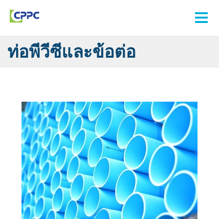
ท่อพีวีซีและข้อต่อ