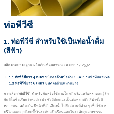
ท่อพีวีซี
1. ท่อพีวีซี สำหรับใช้เป็นท่อน้ำดื่ม
(สีฟ้า)
ผลิตตามมาตรฐาน ผลิตภัณฑ์อุตสาหกรรม มอก. 17-2532
1.1 ท่อพีวีซียาว 4 เมตร
ชนิดต่อด้วยข้อต่างๆ และบานหัวที่ปลายท่อ
1.2 ท่อพีวีซียาว 6 เมตร
ชนิดต่อด้วยแหวนยาง
การเลือก
ท่อพีวีซี
สำหรับดื่มหรือใช้ภายในครัวเรือนหรือหลายคนรู้จัก
กันดีในชื่อเรียกว่าท่อประปา ซึ่งมีลักษณะเป็นท่อพลาสติกสีฟ้าซึ่งมี
หลายขนาดด้วยกัน มีหน้าที่ลำเลียงน้ำไปยังสถานที่ต่าง ๆ เพื่อใช้การ
บริโภคและอุปโภคทั้งในระดับครัวเรือนและในระดับอุตสาหกรรม