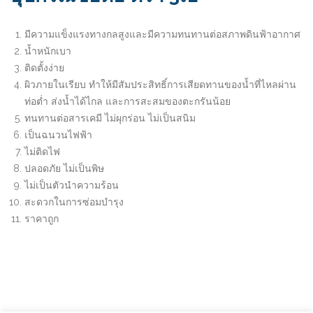
มีความแข็งแรงทางกลสูงและมีความทนทานต่อสภาพดินฟ้าอากาศ
น้ำหนักเบา
ติดตั้งง่าย
ผิวภายในเรียบ ทำให้มีสัมประสิทธิ์การเสียดทานของน้ำที่ไหลผ่าน
ท่อต่ำ ส่งน้ำได้ไกล และการสะสมของตะกรันน้อย
ทนทานต่อสารเคมี ไม่ผุกร่อน ไม่เป็นสนิม
เป็นฉนวนไฟฟ้า
ไม่ติดไฟ
ปลอดภัย ไม่เป็นพิษ
ไม่เป็นตัวนำความร้อน
สะดวกในการซ่อมบำรุง
ราคาถูก