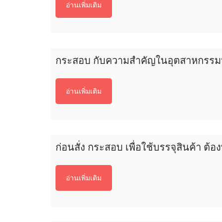
อ่านเพิ่มเติม
กระสอบ กับความสำคัญในอุตสาหกรรมห
อ่านเพิ่มเติม
ก่อนสั่ง กระสอบ เพื่อใช้บรรจุสินค้า ต้อ
อ่านเพิ่มเติม