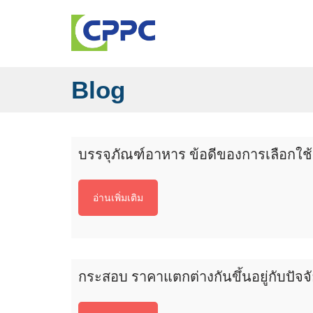
Blog
บรรจุภัณฑ์อาหาร ข้อดีของการเลือกใช้
อ่านเพิ่มเติม
กระสอบ ราคาแตกต่างกันขึ้นอยู่กับปัจจัยใ