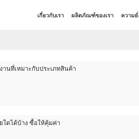
เกี่ยวกับเรา
ผลิตภัณฑ์ของเรา
ความยั่
งานที่เหมาะกับประเภทสินค้า
ดได้บ้าง ซื้อให้คุ้มค่า