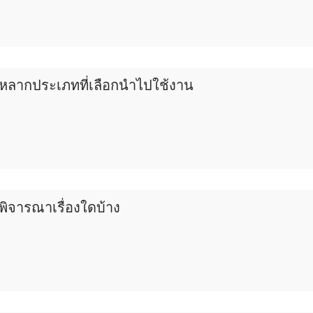
ลากประเภทที่เลือกนำไปใช้งาน
งพิจารณาเรื่องใดบ้าง