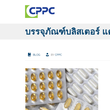
บรรจุภัณฑ์บลิสเตอร์ 
BLOG
BY
CPPC