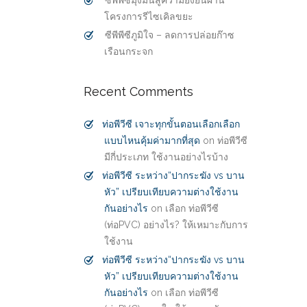
ซีพีพีซีมุ่งมั่นสู่ความยั่งยืนผ่าน
โครงการรีไซเคิลขยะ
ซีพีพีซีภูมิใจ – ลดการปล่อยก๊าซ
เรือนกระจก
Recent Comments
ท่อพีวีซี เจาะทุกขั้นตอนเลือกเลือก
แบบไหนคุ้มค่ามากที่สุด
on
ท่อพีวีซี
มีกี่ประเภท ใช้งานอย่างไรบ้าง
ท่อพีวีซี ระหว่าง“ปากระฆัง vs บาน
หัว” เปรียบเทียบความต่างใช้งาน
กันอย่างไร
on
เลือก ท่อพีวีซี
(ท่อPVC) อย่างไร? ให้เหมาะกับการ
ใช้งาน
ท่อพีวีซี ระหว่าง“ปากระฆัง vs บาน
หัว” เปรียบเทียบความต่างใช้งาน
กันอย่างไร
on
เลือก ท่อพีวีซี