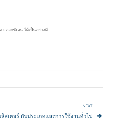
ะ ออกซิเจน ได้เป็นอย่างดี
NEXT
บลิสเตอร์ กับประเภทและการใช้งานทั่วไป