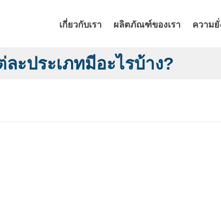
เกี่ยวกับเรา
ผลิตภัณฑ์ของเรา
ความยั่
แต่ละประเภทมีอะไรบ้าง?