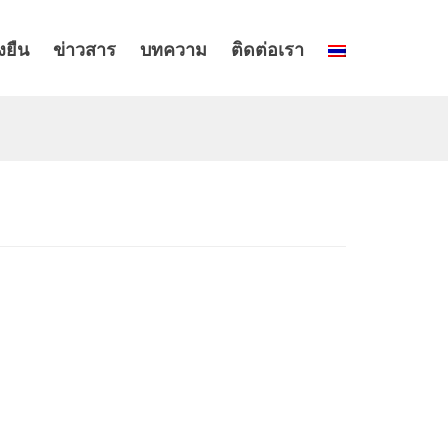
งยืน
ข่าวสาร
บทความ
ติดต่อเรา