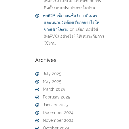
(ท่อPVC) แบบใด ให้เหมาะกับการ
ติดตั้งระบบประปาภายในบ้าน
ท่อพีวีซี เช็กก่อนซื้อ ! ยาวกี่เมตร
และหน่วยวัดต้องเรียกอย่างไรให้
ช่างเข้าใจง่าย
on
เลือก ท่อพีวีซี
(ท่อPVC) อย่างไร? ให้เหมาะกับการ
ใช้งาน
Archives
July 2025
May 2025
March 2025
February 2025
January 2025
December 2024
November 2024
October 2024