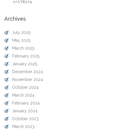
การใช้งาน
Archives
July 2025
May 2025
March 2025
February 2025
January 2025
December 2024
November 2024
October 2024
March 2024
February 2024
January 2024
October 2023
March 2023