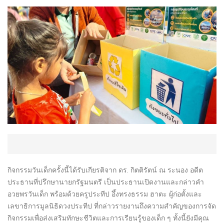
กิจกรรมวันเด็กครั้งนี้ได้รับเกียรติจาก ดร. กิตติรัตน์ ณ ระนอง อดีต
ประธานที่ปรึกษานายกรัฐมนตรี เป็นประธานเปิดงานและกล่าวคำ
อวยพรวันเด็ก พร้อมด้วยครูประทีป อึ้งทรงธรรม ฮาตะ ผู้ก่อตั้งและ
เลขาธิการมูลนิธิดวงประทีป ที่กล่าวรายงานถึงความสำคัญของการจัด
กิจกรรมเพื่อส่งเสริมทักษะชีวิตและการเรียนรู้ของเด็ก ๆ ทั้งนี้ยังมีคุณ