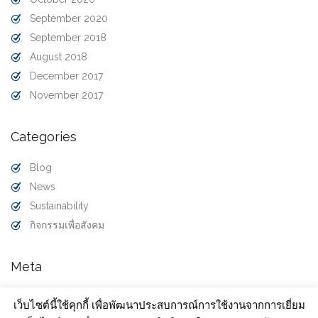
September 2020
September 2018
August 2018
December 2017
November 2017
Categories
Blog
News
Sustainability
กิจกรรมเพื่อสังคม
Meta
Log in
เว็บไซต์นี้ใช้คุกกี้ เพื่อพัฒนาประสบการณ์การใช้งานจากการเยี่ยม