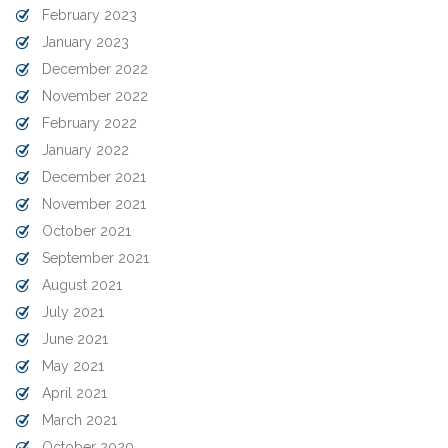
February 2023
January 2023
December 2022
November 2022
February 2022
January 2022
December 2021
November 2021
October 2021
September 2021
August 2021
July 2021
June 2021
May 2021
April 2021
March 2021
October 2020