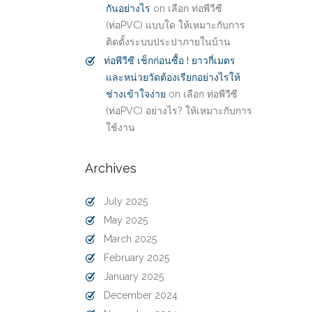
กันอย่างไร
on
เลือก ท่อพีวีซี
(ท่อPVC) แบบใด ให้เหมาะกับการ
ติดตั้งระบบประปาภายในบ้าน
ท่อพีวีซี เช็กก่อนซื้อ ! ยาวกี่เมตร
และหน่วยวัดต้องเรียกอย่างไรให้
ช่างเข้าใจง่าย
on
เลือก ท่อพีวีซี
(ท่อPVC) อย่างไร? ให้เหมาะกับการ
ใช้งาน
Archives
July 2025
May 2025
March 2025
February 2025
January 2025
December 2024