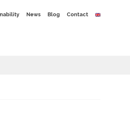
nability
News
Blog
Contact