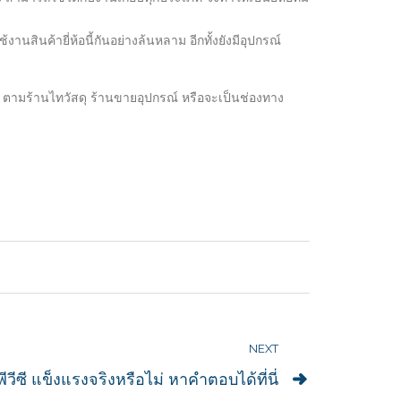
สินค้ายี่ห้อนี้กันอย่างล้นหลาม อีกทั้งยังมีอุปกรณ์
้ได้ ตามร้านไทวัสดุ ร้านขายอุปกรณ์ หรือจะเป็นช่องทาง
NEXT
พีวีซี แข็งแรงจริงหรือไม่ หาคำตอบได้ที่นี่