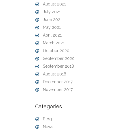
August 2021
July 2021
June 2021
May 2021
April 2021
March 2021
October 2020
September 2020
September 2018
August 2018
December 2017
November 2017
Categories
Blog
News