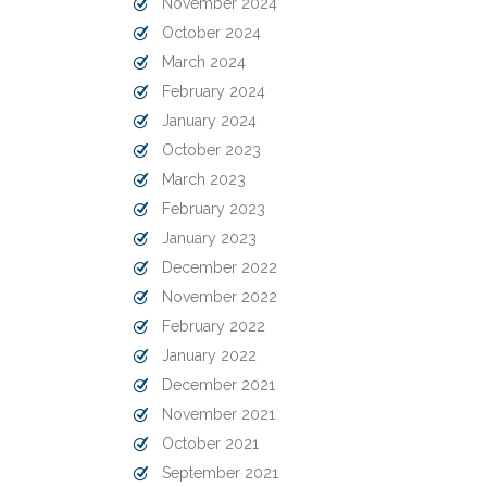
November 2024
October 2024
March 2024
February 2024
January 2024
October 2023
March 2023
February 2023
January 2023
December 2022
November 2022
February 2022
January 2022
December 2021
November 2021
October 2021
September 2021