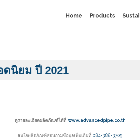
Home
Products
Sustai
 ยอดนิยม ปี 2021
ดูรายละเอียดผลิตภัณฑ์ได้ที่
www.advancedpipe.co.th
สนใจผลิตภัณฑ์สอบถามข้อมูลเพิ่มเติมที่
084-388-3709