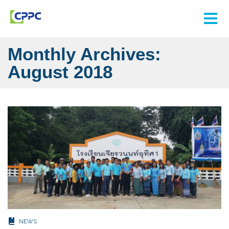
Monthly Archives:
August 2018
NEWS