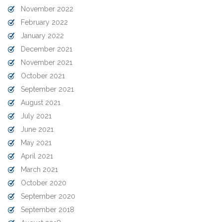
November 2022
February 2022
January 2022
December 2021
November 2021
October 2021
September 2021
August 2021
July 2021
June 2021
May 2021
April 2021
March 2021
October 2020
September 2020
September 2018