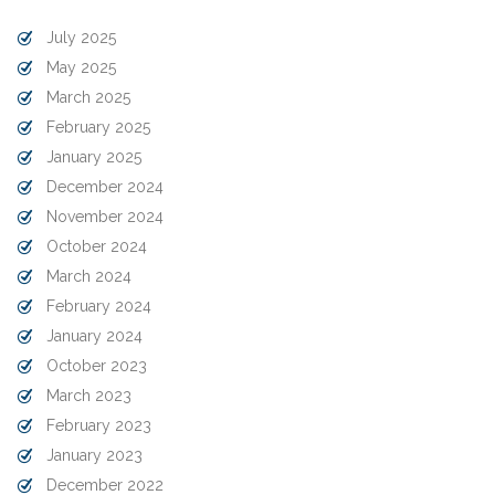
July 2025
May 2025
March 2025
February 2025
January 2025
December 2024
November 2024
October 2024
March 2024
February 2024
January 2024
October 2023
March 2023
February 2023
January 2023
December 2022