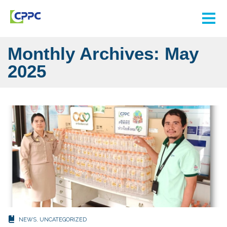
Monthly Archives: May
2025
NEWS
,
UNCATEGORIZED