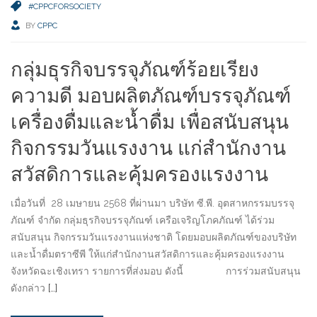
#CPPCFORSOCIETY
BY
CPPC
กลุ่มธุรกิจบรรจุภัณฑ์ร้อยเรียง
ความดี มอบผลิตภัณฑ์บรรจุภัณฑ์
เครื่องดื่มและน้ำดื่ม เพื่อสนับสนุน
กิจกรรมวันแรงงาน แก่สำนักงาน
สวัสดิการและคุ้มครองแรงงาน
เมื่อวันที่ 28 เมษายน 2568 ที่ผ่านมา บริษัท ซี.พี. อุตสาหกรรมบรรจุ
ภัณฑ์ จำกัด กลุ่มธุรกิจบรรจุภัณฑ์ เครือเจริญโภคภัณฑ์ ได้ร่วม
สนับสนุน กิจกรรมวันแรงงานแห่งชาติ โดยมอบผลิตภัณฑ์ของบริษัท
และน้ำดื่มตราซีพี ให้แก่สำนักงานสวัสดิการและคุ้มครองแรงงาน
จังหวัดฉะเชิงเทรา รายการที่ส่งมอบ ดังนี้ การร่วมสนับสนุน
ดังกล่าว
[…]