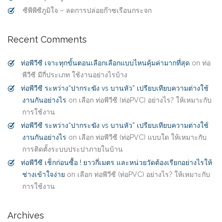
ซีพีพีซีภูมิใจ – ลดการปล่อยก๊าซเรือนกระจก
Recent Comments
ท่อพีวีซี เจาะทุกขั้นตอนเลือกเลือกแบบไหนคุ้มค่ามากที่สุด
on
ท่อ
พีวีซี มีกี่ประเภท ใช้งานอย่างไรบ้าง
ท่อพีวีซี ระหว่าง“ปากระฆัง vs บานหัว” เปรียบเทียบความต่างใช้
งานกันอย่างไร
on
เลือก ท่อพีวีซี (ท่อPVC) อย่างไร? ให้เหมาะกับ
การใช้งาน
ท่อพีวีซี ระหว่าง“ปากระฆัง vs บานหัว” เปรียบเทียบความต่างใช้
งานกันอย่างไร
on
เลือก ท่อพีวีซี (ท่อPVC) แบบใด ให้เหมาะกับ
การติดตั้งระบบประปาภายในบ้าน
ท่อพีวีซี เช็กก่อนซื้อ ! ยาวกี่เมตร และหน่วยวัดต้องเรียกอย่างไรให้
ช่างเข้าใจง่าย
on
เลือก ท่อพีวีซี (ท่อPVC) อย่างไร? ให้เหมาะกับ
การใช้งาน
Archives