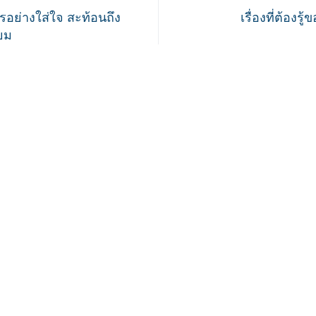
อย่างใส่ใจ สะท้อนถึง
เรื่องที่ต้องร
ยม