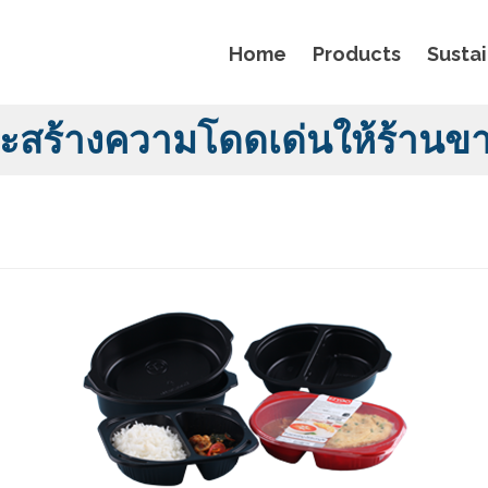
Home
Products
Sustai
ีจะสร้างความโดดเด่นให้ร้าน