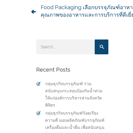
Food Packaging เลือกบรรจุภัณฑ์อาหาร
คุณภาพของอาหารและการบริการที่ดีเยี่
Recent Posts
กลุ่มธุรกิจบรรจุภัณฑ์ ร่วม
สนับสนุนกระสอบป้องกันน้ำท่วม
ให้แก่องค์การบริหารส่วนจังหวัด
พิจิตร
กลุ่มธุรกิจบรรจุภัณฑ์ร้อยเรียง
ความดี มอบผลิตภัณฑ์บรรจุภัณฑ์
เครื่องดื่มและน้ำดื่ม เพื่อสนับสนุน