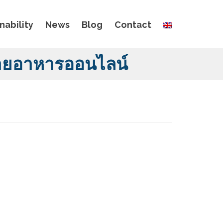
nability
News
Blog
Contact
ขายอาหารออนไลน์