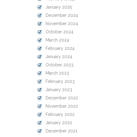
January 2025
December 2024
November 2024
October 2024
March 2024
February 2024
January 2024
October 2023
March 2023
February 2023
January 2023
December 2022
November 2022
February 2022
January 2022
December 2021