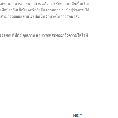
ับประทานอาหารภายนอกบ้านแล้ว การรักษาอนามัยเป็นเรื่อง
อป้องกันเชื้อโรคหรือสิ่งอันตรายต่าง ๆ เข้าสู่ร่างกายได้
ามารถย่อยสลายได้เพื่อเป็นอีกทางในการรักษาสิ่ง
รรจุภัณฑ์ที่ดี มีคุณภาพ สามารถแสดงออกถึงความใส่ใจที่
NEXT