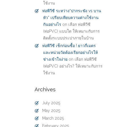
ใช้งาน
ท่อพีวีซี ระหว่าง“ปากระฆัง vs บาน
หัว” เปรียบเทียบความต่างใช้งาน
กันอย่างไร
on
เลือก ท่อพีวีซี
(ท่อPVC) แบบใด ให้เหมาะกับการ
ติดตั้งระบบประปาภายในบ้าน
ท่อพีวีซี เช็กก่อนซื้อ ! ยาวกี่เมตร
และหน่วยวัดต้องเรียกอย่างไรให้
ช่างเข้าใจง่าย
on
เลือก ท่อพีวีซี
(ท่อPVC) อย่างไร? ให้เหมาะกับการ
ใช้งาน
Archives
July 2025
May 2025
March 2025
February 2025