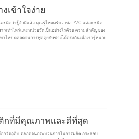
่างเข้าใจง่าย
ครคิดว่ารู้จักดีแล้ว คุณรู้ไหมครับว่าท่อ PVC แต่ละชนิด
ามยาวเท่าไหร่และหน่วยวัดเป็นอย่างไรด้วย ความสำคัญของ
ร่ ตลอดจนการพูดคุยกับช่างได้ตรงกันเมื่อเรารู้หน่วย
ที่มีคุณภาพและดีที่สุด
ัดเลือกวัตถุดิบ ตลอดจนกระบวนการในการผลิต กระสอบ