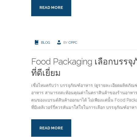
READ MORE
BLOG
BY
CPPC
Food Packaging เลือกบรรจ
ที่ดีเยี่ยม
เชื่อไหมครับว่า บรรจุภัณฑ์อาหาร (ดูรายละเอียดผลิตภัณฑ
อาหาร สามารถสะท้อนคุณค่าในตราสินค้าของร้านอาหารออก
ตนของแบรนด์สินค้าออกมาได้ ไม่เพียงแค่นั้น Food Packa
ที่มีเดลิเวอร์รี่ควรหันมาใส่ใจในการเลือก บรรจุภัณ
READ MORE