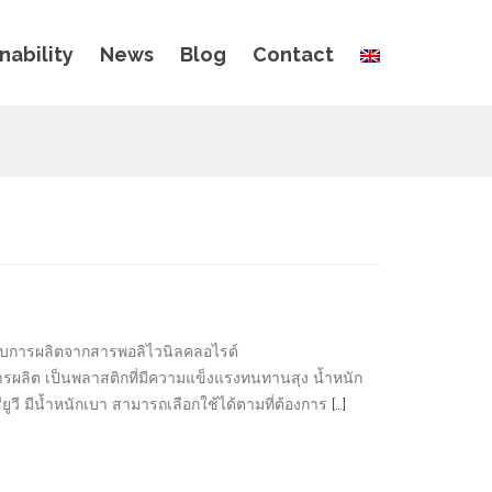
nability
News
Blog
Contact
ได้รับการผลิตจากสารพอลิไวนิลคลอไรด์
นการผลิต เป็นพลาสติกที่มีความแข็งแรงทนทานสุง น้ำหนัก
ยูวี มีน้ำหนักเบา สามารถเลือกใช้ได้ตามที่ต้องการ
[…]