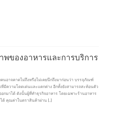
ุณภาพของอาหารและการบริการ
ยคนอาจคาดไม่ถึงหรือไม่เคยนึกถึงมาก่อนว่า บรรจุภัณฑ์
ี่มีความโดดเด่นและแตกต่าง อีกทั้งยังสามารถสะท้อนตัว
อกมาได้ ดังนั้นผู้ที่ทำธุรกิจอาหาร โดยเฉพาะร้านอาหาร
ได้ คุณค่าในตราสินค้าผ่าน
[…]