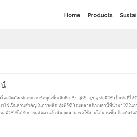
Home
Products
Sustai
น์
นใจผลิตภัณฑ์สอบถามข้อมูลเพิ่มเติมที่ 084-388-3709 ท่อพีวีซี เป็นท่อที่
นำมาใช้เป็นส่วนสำคัญในการผลิต ท่อพีวีซี โดยพลาสติกเหล่านี้ที่นำมาใช้ใ
อพีวีซี ที่ได้รับการผลิตมาแล้วนั้น จะสามารถใช้งานได้นานขึ้น ป้องกันรังสี