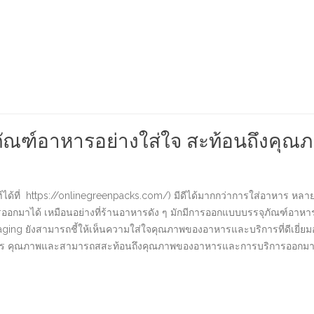
ุภัณฑ์อาหารอย่างใส่ใจ สะท้อนถึงค
์ได้ที่ https://onlinegreenpacks.com/) มีดีได้มากกว่าการใส่อาหาร หลา
มาได้ เหมือนอย่างที่ร้านอาหารดัง ๆ มักมีการออกแบบบรรจุภัณฑ์อาหารท
ging ยังสามารถชี้ให้เห็นความใส่ใจคุณภาพของอาหารและบริการที่ดีเยี่ยมอ
ฑ์อาหาร คุณภาพและสามารถสสะท้อนถึงคุณภาพของอาหารและการบริการออกมา