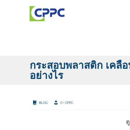
กระสอบพลาสติก เคลือ
อย่างไร
BLOG
BY
CPPC
ด