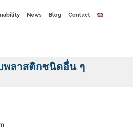
nability
News
Blog
Contact
พลาสติกชนิดอื่น ๆ
om