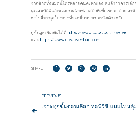
จากข้อดีทั้งหมดนี้ใครหลายคนคงหายลังเลแล้วว่าควรเลื
คุณสมบัติพิเศษของกระสอบพลาสติกที่เพิ่มเข้ามาด้วย อาท
จะไม่ลื่นหลุดในขณะที่ยอกขึ้นบนพาเลทอีกด้วยครับ
ดูข้อมูลเพิ่มเติมได้ที่
https://www.cppc.co.th/woven
และ
https://www.cpwovenbag.com
SHARE IT
PREVIOUS
เจาะทุกขั้นตอนเลือก ท่อพีวีซี แบบไหนคุ้