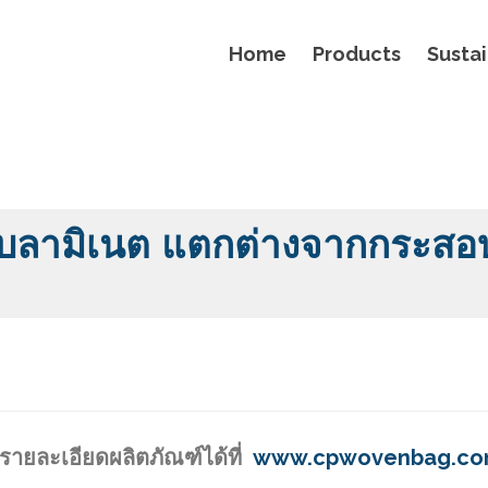
Home
Products
Sustai
บลามิเนต แตกต่างจากกระสอบ
ูรายละเอียดผลิตภัณฑ์ได้ที่
www.cpwovenbag.c