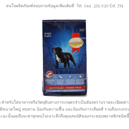
สนใจผลิตภัณฑ์สอบถามข้อมูลเพิ่มเติมที่ Tel: 044 325 030 Ext. 774
ก
สำหรับใส่อาหารหรือวัตถุดิบทางการเกษตรจำเป็นต้องทราบรายละเอียดต่า
ต้องมีขนาดใหญ่ ทนทาน ป้องกันความชื้น และป้องกันการเสียดสี รวมถึงแรงกระ
าะฉะนั้นผมจึงจะพาทุกคนไปเจาะลึกถึงคุณสมบัติของกระสอบพลาสติกชนิดนี้