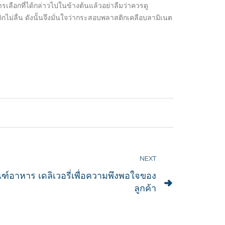
ือกที่ได้กล่าวไปในข้างต้นแล้วอย่าลืมว่าควรดู
ไม่ลื่น ดังนั้นจึงมั่นใจว่ากระสอบพลาสติกเคลือบลามิเนต
NEXT
ณฑ์อาหาร เดลิเวอรี่เพื่อความพึงพอใจของ
ลูกค้า