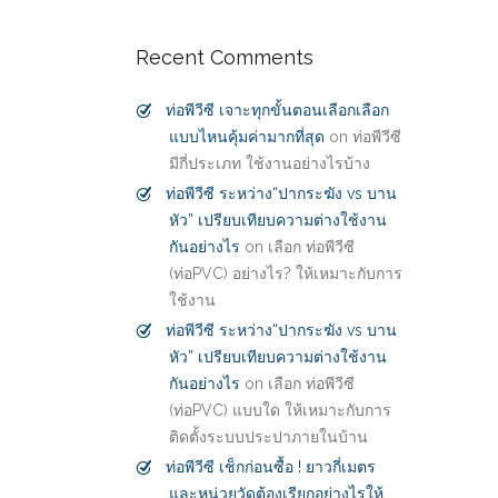
Recent Comments
ท่อพีวีซี เจาะทุกขั้นตอนเลือกเลือก
แบบไหนคุ้มค่ามากที่สุด
on
ท่อพีวีซี
มีกี่ประเภท ใช้งานอย่างไรบ้าง
ท่อพีวีซี ระหว่าง“ปากระฆัง vs บาน
หัว” เปรียบเทียบความต่างใช้งาน
กันอย่างไร
on
เลือก ท่อพีวีซี
(ท่อPVC) อย่างไร? ให้เหมาะกับการ
ใช้งาน
ท่อพีวีซี ระหว่าง“ปากระฆัง vs บาน
หัว” เปรียบเทียบความต่างใช้งาน
กันอย่างไร
on
เลือก ท่อพีวีซี
(ท่อPVC) แบบใด ให้เหมาะกับการ
ติดตั้งระบบประปาภายในบ้าน
ท่อพีวีซี เช็กก่อนซื้อ ! ยาวกี่เมตร
และหน่วยวัดต้องเรียกอย่างไรให้