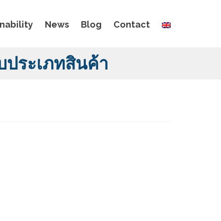
nability
News
Blog
Contact
ับประเภทสินค้า