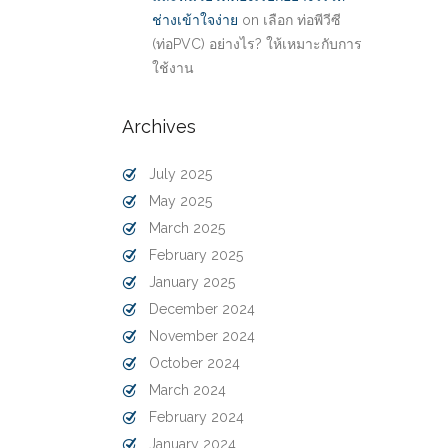
ช่างเข้าใจง่าย
on
เลือก ท่อพีวีซี
(ท่อPVC) อย่างไร? ให้เหมาะกับการ
ใช้งาน
Archives
July 2025
May 2025
March 2025
February 2025
January 2025
December 2024
November 2024
October 2024
March 2024
February 2024
January 2024