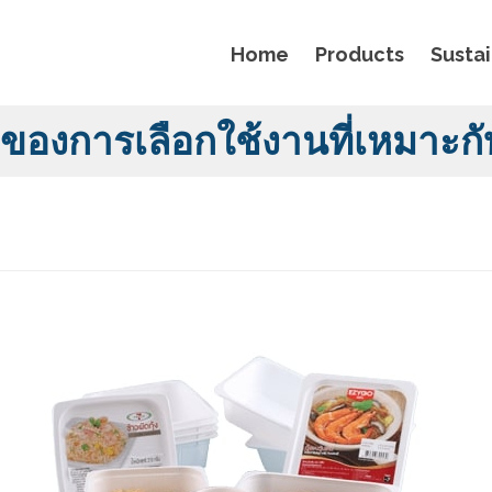
Home
Products
Sustai
ีของการเลือกใช้งานที่เหมาะก