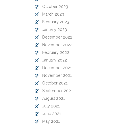
October 2023
March 2023
February 2023
January 2023
December 2022
November 2022
February 2022
January 2022
December 2021
November 2021
October 2021
September 2021
August 2021
July 2021
June 2021
May 2021