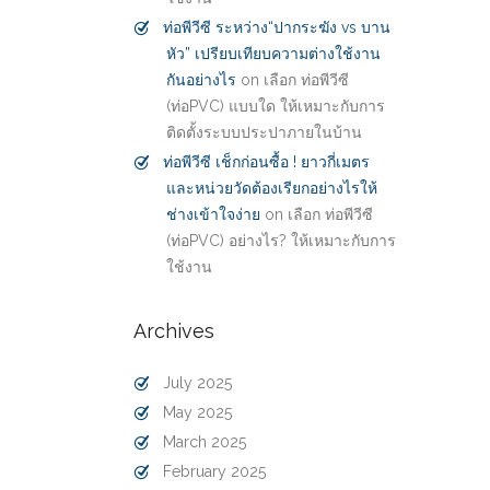
ท่อพีวีซี ระหว่าง“ปากระฆัง vs บาน
หัว” เปรียบเทียบความต่างใช้งาน
กันอย่างไร
on
เลือก ท่อพีวีซี
(ท่อPVC) แบบใด ให้เหมาะกับการ
ติดตั้งระบบประปาภายในบ้าน
ท่อพีวีซี เช็กก่อนซื้อ ! ยาวกี่เมตร
และหน่วยวัดต้องเรียกอย่างไรให้
ช่างเข้าใจง่าย
on
เลือก ท่อพีวีซี
(ท่อPVC) อย่างไร? ให้เหมาะกับการ
ใช้งาน
Archives
July 2025
May 2025
March 2025
February 2025