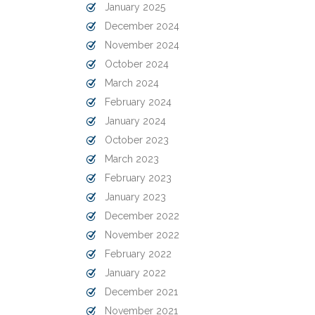
January 2025
December 2024
November 2024
October 2024
March 2024
February 2024
January 2024
October 2023
March 2023
February 2023
January 2023
December 2022
November 2022
February 2022
January 2022
December 2021
November 2021