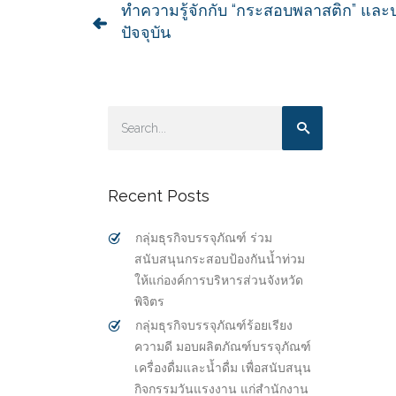
ทำความรู้จักกับ “กระสอบพลาสติก” และป
ปัจจุบัน
Recent Posts
กลุ่มธุรกิจบรรจุภัณฑ์ ร่วม
สนับสนุนกระสอบป้องกันน้ำท่วม
ให้แก่องค์การบริหารส่วนจังหวัด
พิจิตร
กลุ่มธุรกิจบรรจุภัณฑ์ร้อยเรียง
ความดี มอบผลิตภัณฑ์บรรจุภัณฑ์
เครื่องดื่มและน้ำดื่ม เพื่อสนับสนุน
กิจกรรมวันแรงงาน แก่สำนักงาน