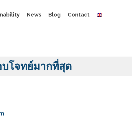
nability
News
Blog
Contact
อบโจทย์มากที่สุด
om