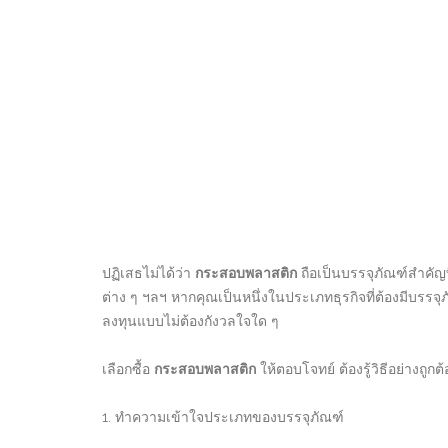
ปฏิเสธไม่ได้ว่า
กระสอบพลาสติก
ถือเป็นบรรจุภัณฑ์สำคัญ
ต่าง ๆ ฯลฯ หากคุณเป็นหนึ่งในประเภทธุรกิจที่ต้องมีบรรจุภัณฑ
ลงทุนแบบไม่ต้องกังวลใจใด ๆ
เลือกซื้อ
กระสอบพลาสติก
ให้ตอบโจทย์ ต้องรู้วิธีอย่างถูกต้
1. ทำความเข้าใจประเภทของบรรจุภัณฑ์