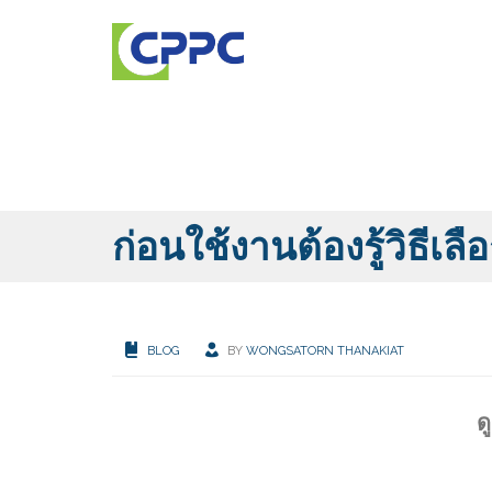
ก่อนใช้งานต้องรู้วิธีเ
BLOG
BY
WONGSATORN THANAKIAT
ด