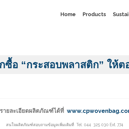
Home
Products
Sustai
ลือกซื้อ “กระสอบพลาสติก” ให้ต
ูรายละเอียดผลิตภัณฑ์ได้ที่
www.cpwovenbag.c
สนใจผลิตภัณฑ์สอบถามข้อมูลเพิ่มเติมที่ Tel: 044 325 030 Ext. 774