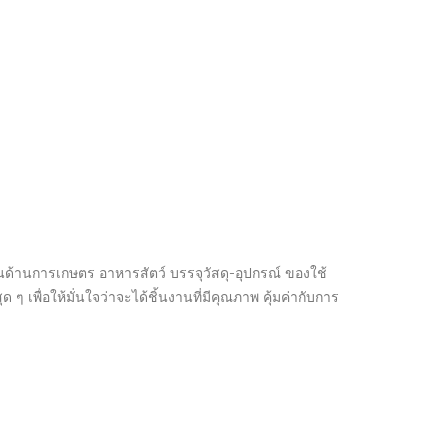
้านการเกษตร อาหารสัตว์ บรรจุวัสดุ-อุปกรณ์ ของใช้
 ๆ เพื่อให้มั่นใจว่าจะได้ชิ้นงานที่มีคุณภาพ คุ้มค่ากับการ