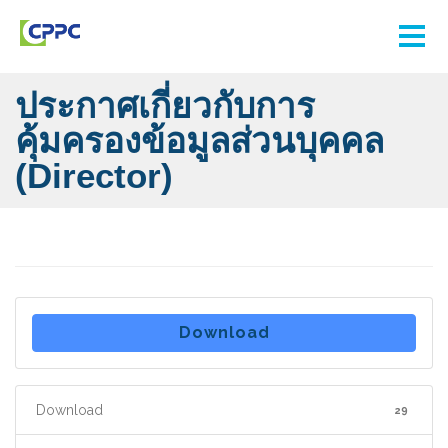
ประกาศเกี่ยวกับการ
คุ้มครองข้อมูลส่วนบุคคล
(Director)
Download
Download
29