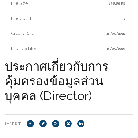
File Size
198.89 KB
File Count
1
Create Date
31/05/2022
Last Updated
31/05/2022
ประกาศเกี่ยวกับการ
คุ้มครองข้อมูลส่วน
บุคคล (Director)
SHARE IT